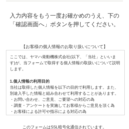
入力内容をもう一度お確かめのうえ、下の
「確認画面へ」ボタンを押してください。
【お客様の個人情報のお取り扱いについて】
ここでは、ヤマハ発動機株式会社(以下、「当社」といいま
す)が、当フォームで取得する個人情報の取扱いについて説明
します。
1.個人情報の利用目的
当社は取得した個人情報を以下の目的で利用します。また、
別途入手した情報と組み合わせて利用することがあります。
・お問い合わせ、ご意見、ご要望への対応の為
・調査・アンケートを実施してお客様からご意見を頂く為
・お客様による許可や指示による対応の為
・当社が提供する製品、サービスおよび当社が実施または関
係する各種イベントなどに関する情報のご案内
このフォームはSSL暗号化通信されています。