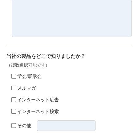
当社の製品をどこで知りましたか？
（複数選択可能です）
学会/展示会
メルマガ
インターネット広告
インターネット検索
その他