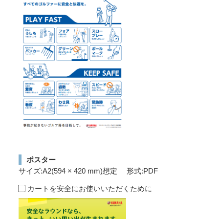
ポスター
サイズ:A2(594 × 420 mm)想定 形式:PDF
カートを安全にお使いいただくために