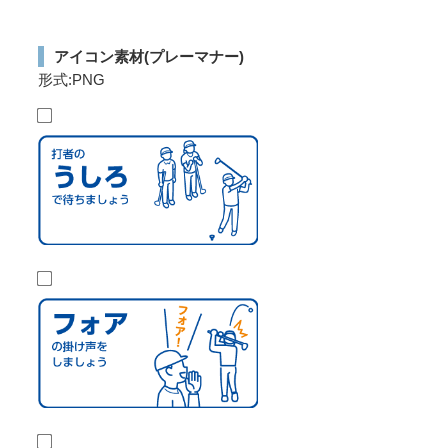
アイコン素材(プレーマナー)
形式:PNG