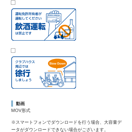
動画
MOV形式
※スマートフォンでダウンロードを行う場合、大容量デ
ータがダウンロードできない場合がございます。