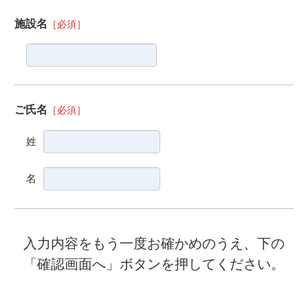
施設名
［必須］
ご氏名
［必須］
姓
名
入力内容をもう一度お確かめのうえ、下の
「確認画面へ」ボタンを押してください。