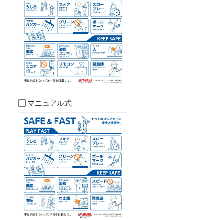
マニュアル式