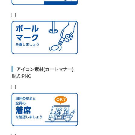
アイコン素材(カートマナー)
形式:PNG