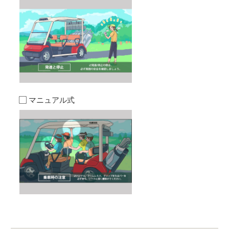
マニュアル式