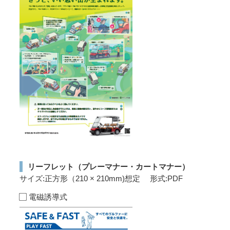
リーフレット（プレーマナー・カートマナー）
サイズ:正方形（210 × 210mm)想定 形式:PDF
電磁誘導式