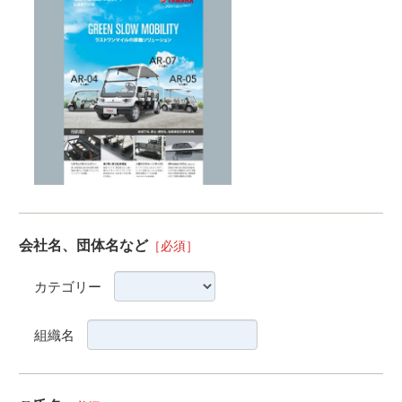
会社名、団体名など
［必須］
カテゴリー
組織名