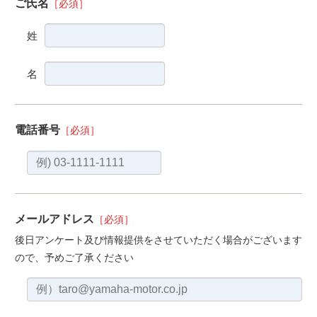
ご氏名
［必須］
姓
名
電話番号
［必須］
メールアドレス
［必須］
後日アンケート及び情報提供をさせていただく場合がございます
ので、予めご了承ください