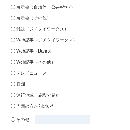
展示会（自治体・公共Week）
展示会（その他）
雑誌（ジチタイワークス）
Web記事（ジチタイワークス）
Web記事（iJamp）
Web記事（その他）
テレビニュース
新聞
運行地域・施設で見た
周囲の方から聞いた
その他