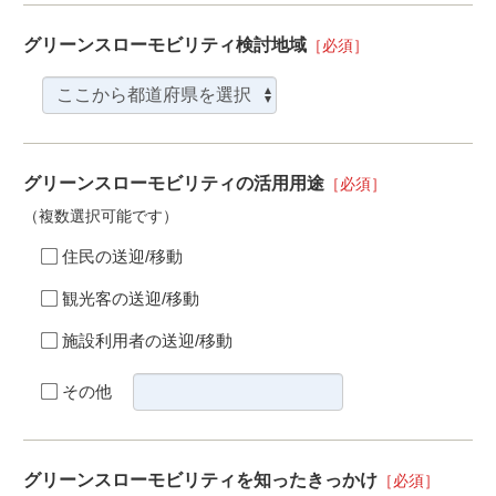
グリーンスローモビリティ検討地域
［必須］
グリーンスローモビリティの活用用途
［必須］
（複数選択可能です）
住民の送迎/移動
観光客の送迎/移動
施設利用者の送迎/移動
その他
グリーンスローモビリティを知ったきっかけ
［必須］