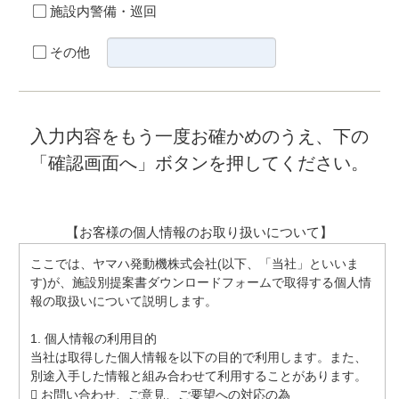
施設内警備・巡回
その他
入力内容をもう一度お確かめのうえ、下の
「確認画面へ」ボタンを押してください。
【お客様の個人情報のお取り扱いについて】
ここでは、ヤマハ発動機株式会社(以下、「当社」といいま
す)が、施設別提案書ダウンロードフォームで取得する個人情
報の取扱いについて説明します。
1. 個人情報の利用目的
当社は取得した個人情報を以下の目的で利用します。また、
別途入手した情報と組み合わせて利用することがあります。
 お問い合わせ、ご意見、ご要望への対応の為