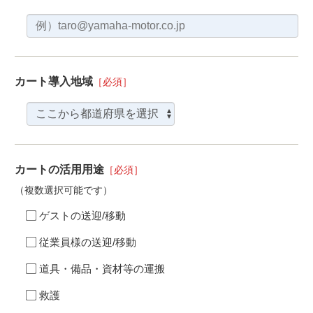
カート導入地域
［必須］
カートの活用用途
［必須］
（複数選択可能です）
ゲストの送迎/移動
従業員様の送迎/移動
道具・備品・資材等の運搬
救護