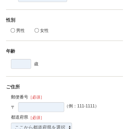
性別
男性
女性
年齢
歳
ご住所
郵便番号
［必須］
（例：111-1111）
〒
都道府県
［必須］