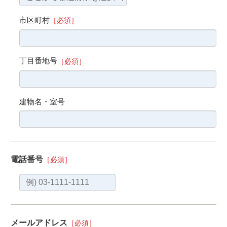
市区町村
［必須］
丁目番地号
［必須］
建物名・室号
電話番号
［必須］
メールアドレス
［必須］