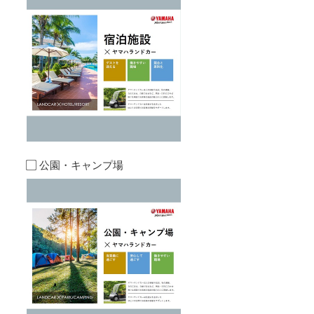
公園・キャンプ場