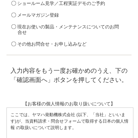
ショールーム見学／工程実証デモのご予約
メールマガジン登録
現在お使いの製品・メンテナンスについてのお問
合せ
その他お問合せ・お申し込みなど
入力内容をもう一度お確かめのうえ、下の
「確認画面へ」ボタンを押してください。
【お客様の個人情報のお取り扱いについて】
ここでは、ヤマハ発動機株式会社 (以下、「当社」といいま
す)が、当資料請求・問合せフォームで取得する日本の個人情
報 の取扱いについて説明します。