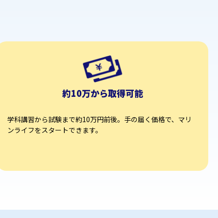
約10万から取得可能
学科講習から試験まで約10万円前後。⼿の届く価格で、マリ
ンライフをスタートできます。