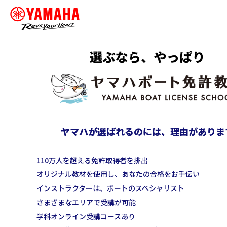
ヤマハが選ばれるのには、理由がありま
110万人を超える免許取得者を排出
オリジナル教材を使用し、あなたの合格をお手伝い
インストラクターは、ボートのスペシャリスト
さまざまなエリアで受講が可能
学科オンライン受講コースあり