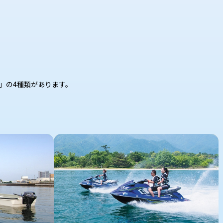
」の4種類があります。