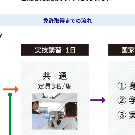
免許取得までの流れ