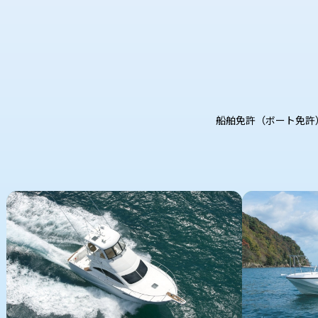
船舶免許（ボート免許