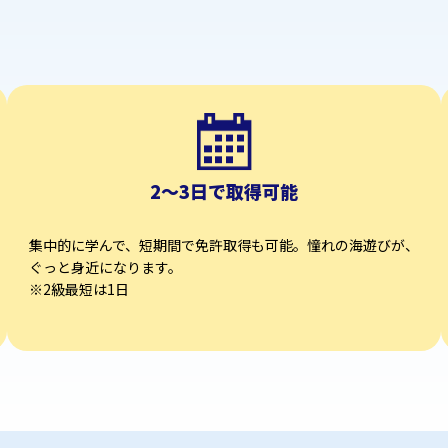
2～3日で取得可能
集中的に学んで、短期間で免許取得も可能。憧れの海遊びが、
ぐっと⾝近になります。
※2級最短は1日