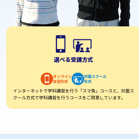
選べる受講方式
オンライン
対面スクール
自習形式
形式
インターネットで学科講習を行う「スマ免」コースと、対面ス
クール方式で学科講習を行うコースをご用意しています。