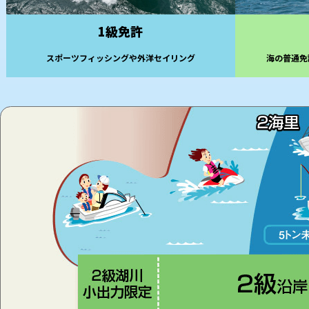
1級免許
スポーツフィッシングや外洋セイリング
海の普通免