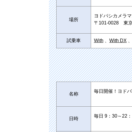
ヨドバシカメラマル
場所
〒101-0028 
試乗車
With
、
With DX
毎日開催！ヨドバ
名称
毎日 9：30～22：
日時