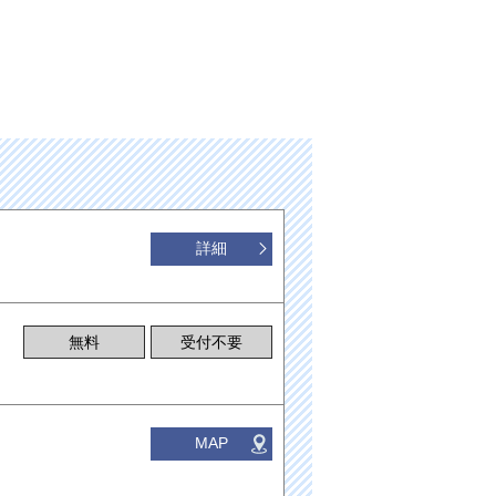
詳細
無料
受付不要
MAP