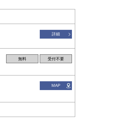
詳細
無料
受付不要
MAP