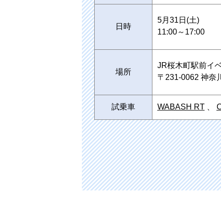
5月31日(土)
日時
11:00～17:00
JR桜木町駅前イ
場所
〒231-0062 
試乗車
WABASH RT
、