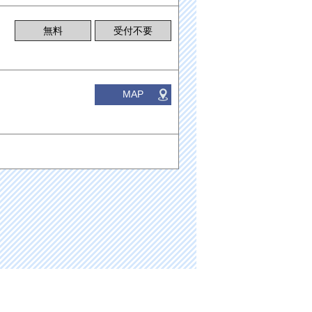
無料
受付不要
MAP