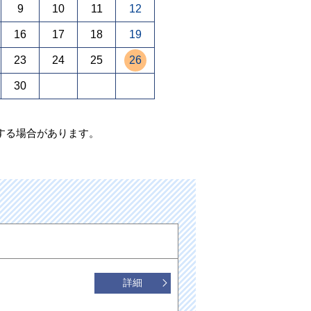
9
10
11
12
16
17
18
19
23
24
25
26
30
する場合があります。
詳細