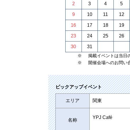
2
3
4
5
9
10
11
12
16
17
18
19
23
24
25
26
30
31
※
掲載イベントは当日
※
開催会場へのお問い
ピックアップイベント
エリア
関東
YPJ Café
名称