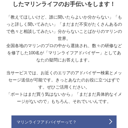
したマリンライフのお手伝いをします！
「教えてほしいけど、誰に聞いたらよいか分からない」「も
っと詳しく聞いてみたい」「まだまだ不安がたくさんあるの
で色々と相談してみたい」分からないことばかりのマリンの
世界。
全国各地のマリンのプロの中から選抜され、数々の研修など
を修了した100名が「マリンライフアドバイザー」としてあ
なたの疑問にお答えします。
当サービスでは、お近くのエリアのアドバイザー検索とメッ
セージ送信が可能です。きっとあなたのお役に立つはずで
す。ぜひご活用ください。
「ボートはまだ買う気はないから」「まだまだ具体的なイメ
ージがないので」もちろん、それでいいんです。
マリンライフアドバイザーって？