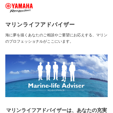
マリンライフアドバイザー
海に夢を描くあなたのご相談やご要望にお応えする、マリン
のプロフェッショナルがここにいます。
マリンライフアドバイザーは、あなたの充実