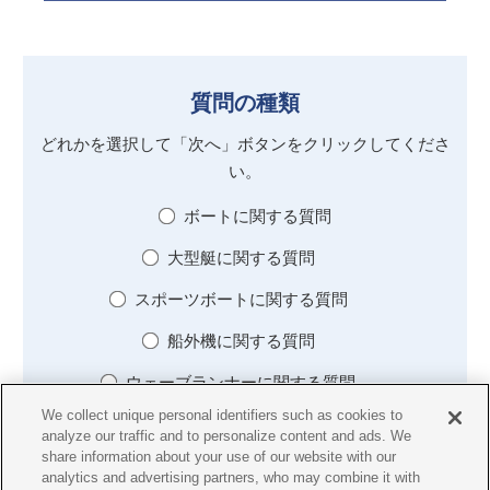
質問の種類
どれかを選択して「次へ」ボタンをクリックしてくださ
い。
ボートに関する質問
大型艇に関する質問
スポーツボートに関する質問
船外機に関する質問
ウェーブランナーに関する質問
We collect unique personal identifiers such as cookies to
レンタルに関する質問
analyze our traffic and to personalize content and ads. We
share information about your use of our website with our
部品・用品に関する質問
analytics and advertising partners, who may combine it with