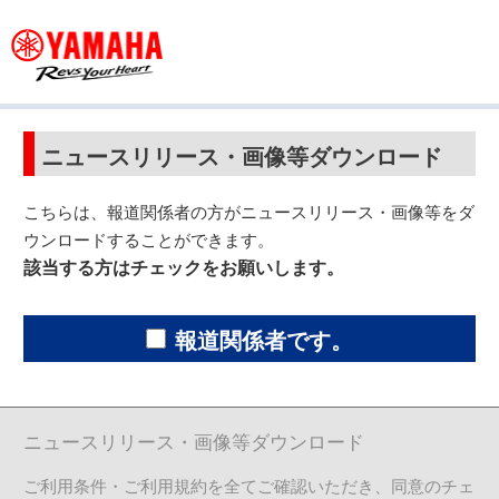
ニュースリリース・画像等ダウンロード
こちらは、報道関係者の方がニュースリリース・画像等をダ
ウンロードすることができます。
該当する方はチェックをお願いします。
報道関係者です。
ニュースリリース・画像等ダウンロード
ご利用条件・ご利用規約を全てご確認いただき、同意のチェ