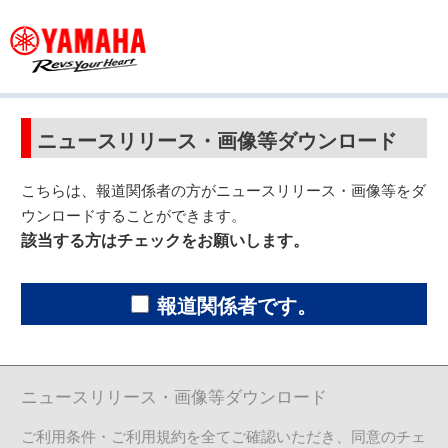
ニュースリリース・画像等ダウンロード
こちらは、報道関係者の方がニュースリリース・画像等をダ
ウンロードすることができます。
該当する方はチェックをお願いします。
報道関係者です。
ニュースリリース・画像等ダウンロード
ご利用条件・ご利用規約を全てご確認いただき、同意のチェ