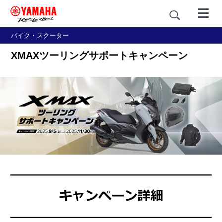
バイク・スクーター
XMAXツーリングサポートキャンペーン