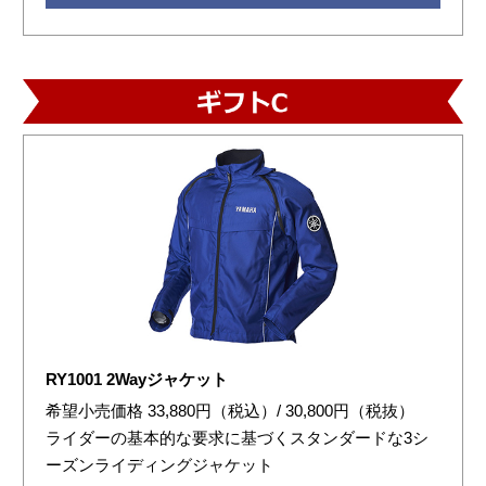
RY1001 2Wayジャケット
希望小売価格 33,880円（税込）/ 30,800円（税抜）
ライダーの基本的な要求に基づくスタンダードな3シ
ーズンライディングジャケット