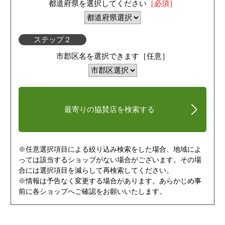
都道府県を選択してください
［必須］
ステップ２
市郡区名を選択できます［任意］
最寄りの協賛店を検索する
※任意選択項目による絞り込み検索をした場合、地域によ
っては該当するショップがない場合がございます。その場
合には選択項目を減らして再検索してください。
※情報は予告なく変更する場合があります。あらかじめ事
前に各ショップへご確認をお願いいたします。