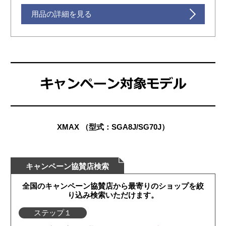
用品の詳細を見る
XMAX （型式：SGA8J/SG70J）
キャンペーン協賛店検索
全国のキャンペーン協賛店から最寄りのショップを絞
り込み検索いただけます。
ステップ１