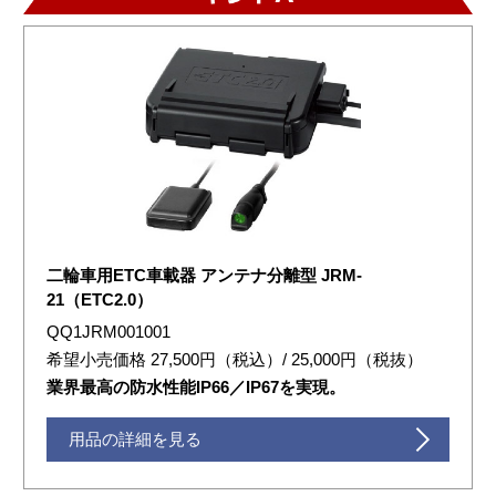
二輪車用ETC車載器 アンテナ分離型 JRM-
21（ETC2.0）
QQ1JRM001001
希望小売価格 27,500円（税込）/ 25,000円（税抜）
業界最高の防水性能IP66／IP67を実現。
用品の詳細を見る