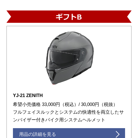
YJ-21 ZENITH
希望小売価格 33,000円（税込）/ 30,000円（税抜）
フルフェイスルックとシステムの快適性を両立したサ
ンバイザー付きバイク用システムヘルメット
用品の詳細を見る