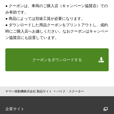
● クーポンは、車両のご購入店（キャンペーン協賛店）での
み有効です。
● 商品によっては別途工賃が必要になります。
● ダウンロードした用品クーポンをプリントアウトし、成約
時にご購入店へお越しください。なおクーポンはキャンペー
ン協賛店にも設置しています。
クーポンをダウンロードする
ヤマハ発動機株式会社 製品サイト
バイク・スクーター
企業サイト