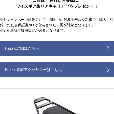
ご登録
されたお客様に、
※2
ワイズギア製リアキャリア
をプレゼント！
※1 キャンペーン対象店にて、期間中に対象モデルを新車でご購入・登
録いただき保証書NO.が付与された車両が対象となります。
※2 別途取付費用などが必要となります。
Fazzio詳細はこちら
Fazzio装着アクセサリーはこちら