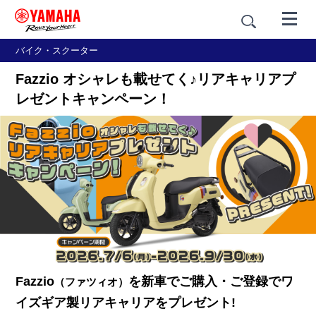
バイク・スクーター
Fazzio オシャレも載せてく♪リアキャリアプ
レゼントキャンペーン！
Fazzio
を新車でご購入・ご登録でワ
（ファツィオ）
イズギア製リアキャリアをプレゼント!