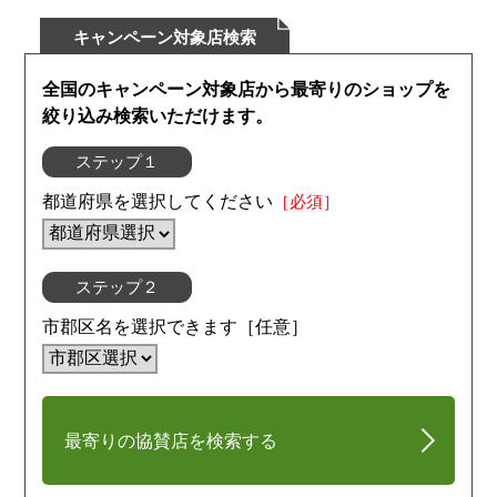
キャンペーン対象店検索
全国のキャンペーン対象店から最寄りのショップを
絞り込み検索いただけます。
ステップ１
都道府県を選択してください
［必須］
ステップ２
市郡区名を選択できます［任意］
最寄りの協賛店を検索する