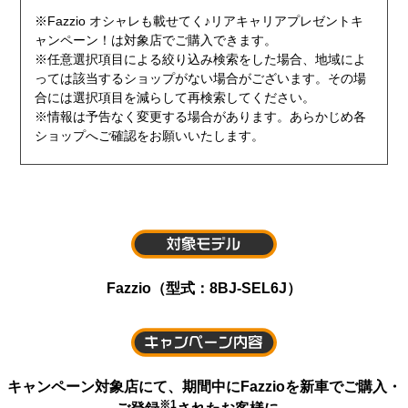
※Fazzio オシャレも載せてく♪リアキャリアプレゼントキ
ャンペーン！は対象店でご購入できます。
※任意選択項目による絞り込み検索をした場合、地域によ
っては該当するショップがない場合がございます。その場
合には選択項目を減らして再検索してください。
※情報は予告なく変更する場合があります。あらかじめ各
ショップへご確認をお願いいたします。
Fazzio（型式：8BJ-SEL6J）
キャンペーン対象店にて、期間中にFazzioを新車でご購入・
※1