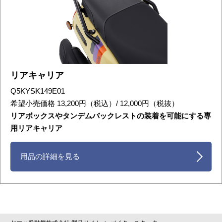
リアキャリア
Q5KYSK149E01
希望小売価格 13,200円（税込）/ 12,000円（税抜）
リアボックスやタンデムバックレストの装着を可能にする専
用リアキャリア
用品の詳細を見る