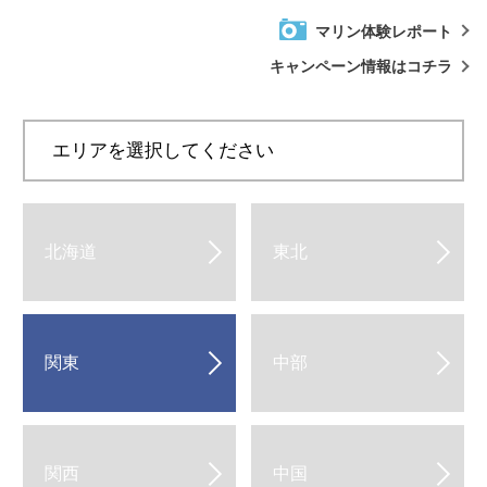
マリン体験レポート
キャンペーン情報はコチラ
エリアを選択してください
北海道
東北
関東
中部
関西
中国