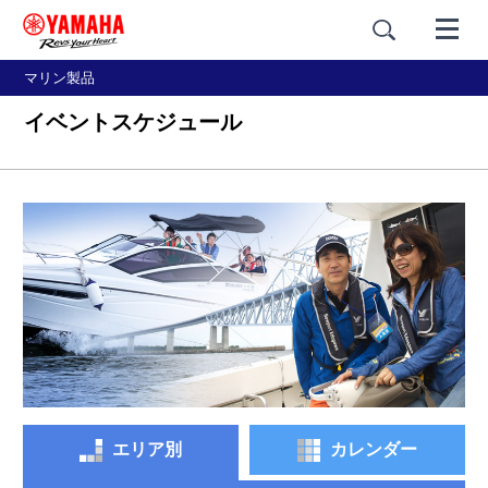
マリン製品
イベントスケジュール
エリア別
カレンダー