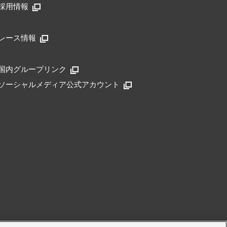
採用情報
レース情報
国内グループリンク
ソーシャルメディア公式アカウント