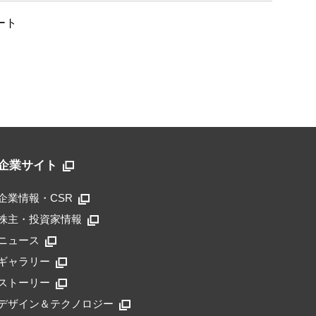
ート
企業サイト
企業情報・CSR
株主・投資家情報
ニュース
ギャラリー
ストーリー
デザイン＆テクノロジー