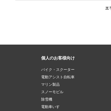
エ
個人のお客様向け
バイク・スクーター
電動アシスト自転車
マリン製品
スノーモビル
除雪機
電動車いす