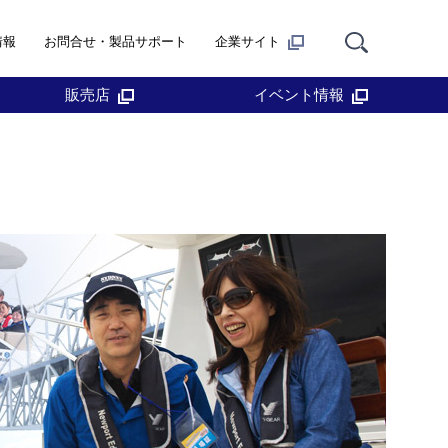
情報
お問合せ・製品サポート
企業サイト
販売店
イベント情報