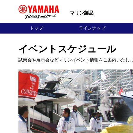
マリン製品
トップ
ラインナップ
イベントスケジュール
試乗会や展示会などマリンイベント情報をご案内いたし