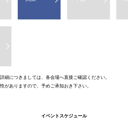
の詳細につきましては、各会場へ直接ご確認ください。
能性がありますので、予めご承知おき下さい。
イベントスケジュール