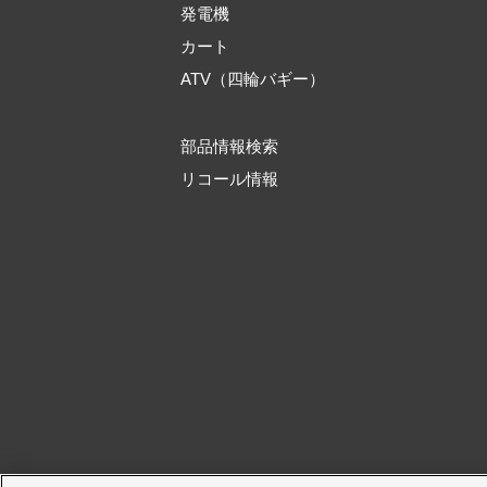
発電機
カート
ATV（四輪バギー）
部品情報検索
リコール情報