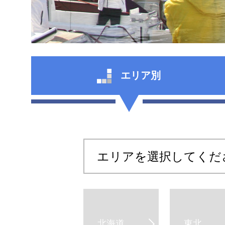
エリア別
エリアを選択してくだ
北海道
東北