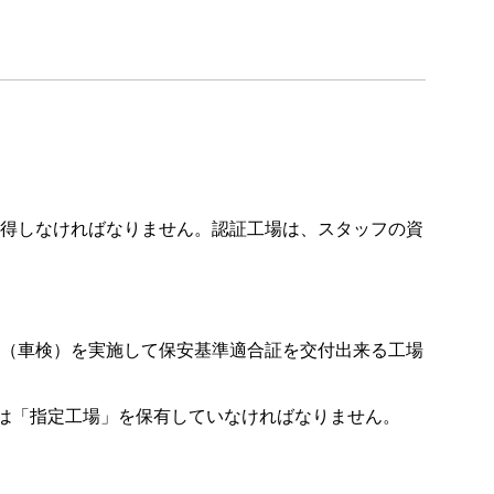
得しなければなりません。認証工場は、スタッフの資
（車検）を実施して保安基準適合証を交付出来る工場
たは「指定工場」を保有していなければなりません。