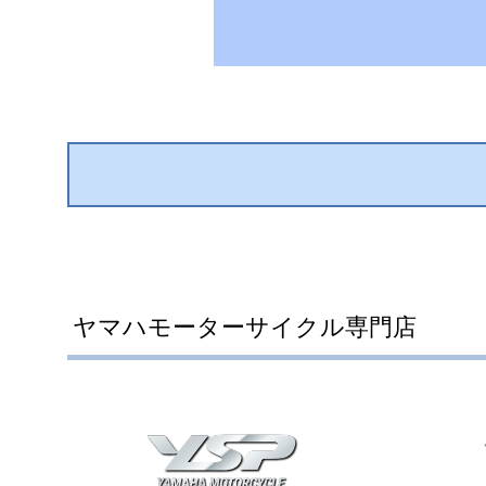
ヤマハモーターサイクル専門店