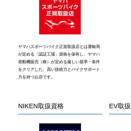
ヤマハスポーツバイク正規取扱店とは運輸局
が定める「認証工場」資格を保有し、ヤマハ
発動機販売（株）が定める厳しい規準・条件
をクリアした、高い技術力とバイクサポート
力を持つお店です。
NIKEN取扱資格
EV取