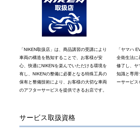
「NIKEN取扱店」は、商品講習の受講により
「ヤマハ 
車両の構造を熟知することで、お客様が安
全衛生法に
心、快適にNIKENを楽んでいただける環境を
修了し、ヤ
有し、NIKENの整備に必要となる特殊工具の
知識と専用
保有と整備技術により、お客様の大切な車両
ーサービス
のアフターサービスを提供できるお店です。
サービス取扱資格