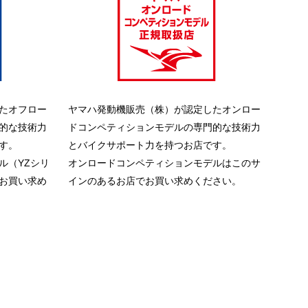
たオフロー
ヤマハ発動機販売（株）が認定したオンロー
的な技術力
ドコンペティションモデルの専門的な技術力
す。
とバイクサポート力を持つお店です。
ル（YZシリ
オンロードコンペティションモデルはこのサ
お買い求め
インのあるお店でお買い求めください。