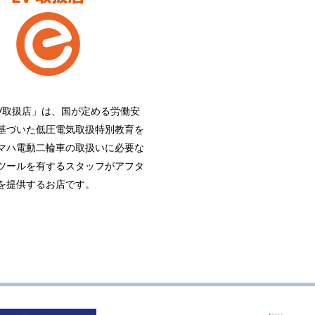
EV取扱店」は、国が定める労働安
基づいた低圧電気取扱特別教育を
マハ電動二輪車の取扱いに必要な
ツールを有するスタッフがアフタ
を提供するお店です。