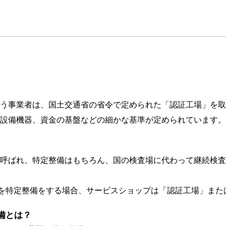
う事業者は、国土交通省の省令で定められた「認証工場」を取
設備機器、資金の基盤などの細かな基準が定められています。
呼ばれ、特定整備はもちろん、国の検査場に代わって継続検査
バイを特定整備をする場合、サービスショップは「認証工場」ま
備とは？