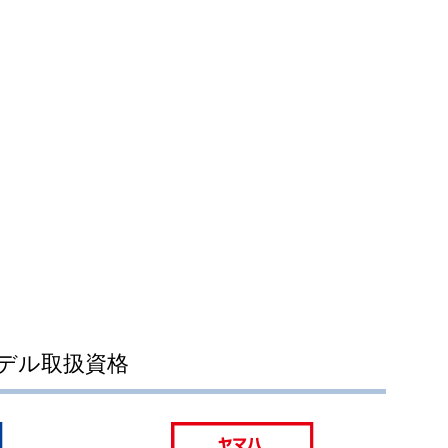
デル取扱資格