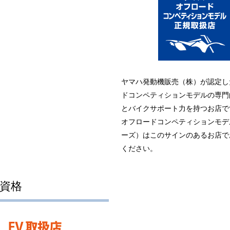
ヤマハ発動機販売（株）が認定し
ドコンペティションモデルの専門
とバイクサポート力を持つお店で
オフロードコンペティションモデ
ーズ）はこのサインのあるお店で
ください。
扱資格