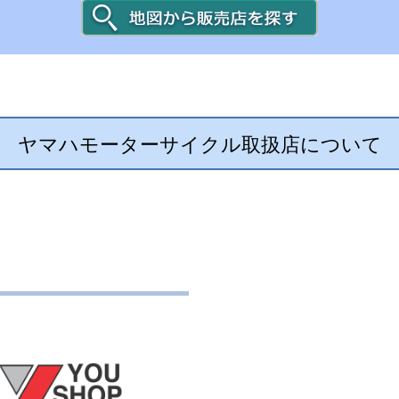
ヤマハモーターサイクル取扱店について