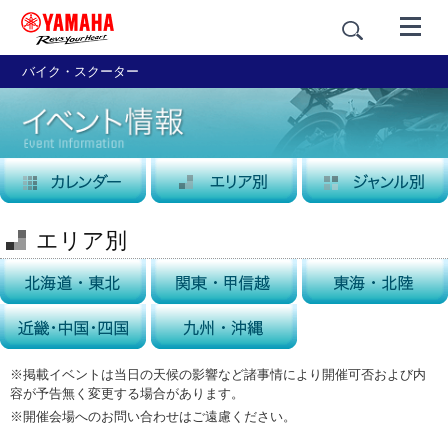
バイク・スクーター
エリア別
※掲載イベントは当日の天候の影響など諸事情により開催可否および内
容が予告無く変更する場合があります。
※開催会場へのお問い合わせはご遠慮ください。