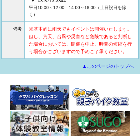
TEL 03-5713-3844
平日10:00～12:00 14:00～18:00（土日祝日を除
く）
備考
※基本的に雨天でもイベントは開催いたします。
但し、荒天、台風や災害など危険であると判断し
た場合においては、開催を中止、時間の短縮を行
う場合がございますので予めご了承ください。
▲このページのトップへ