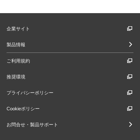
企業サイト
製品情報
ご利用規約
推奨環境
プライバシーポリシー
Cookieポリシー
お問合せ・製品サポート