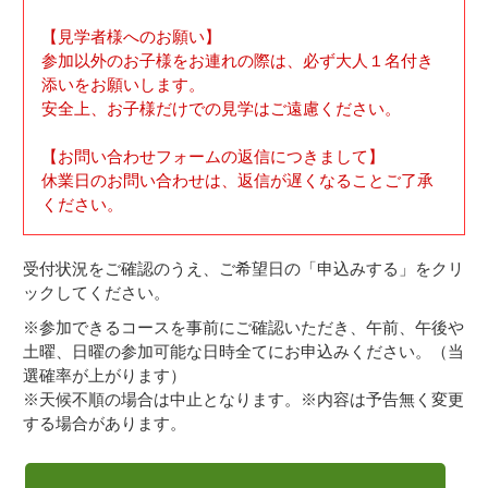
【見学者様へのお願い】
参加以外のお子様をお連れの際は、必ず大人１名付き
添いをお願いします。
安全上、お子様だけでの見学はご遠慮ください。
【お問い合わせフォームの返信につきまして】
休業日のお問い合わせは、返信が遅くなることご了承
ください。
受付状況をご確認のうえ、ご希望日の「申込みする」をクリ
ックしてください。
※参加できるコースを事前にご確認いただき、午前、午後や
土曜、日曜の参加可能な日時全てにお申込みください。（当
選確率が上がります）
※天候不順の場合は中止となります。※内容は予告無く変更
する場合があります。