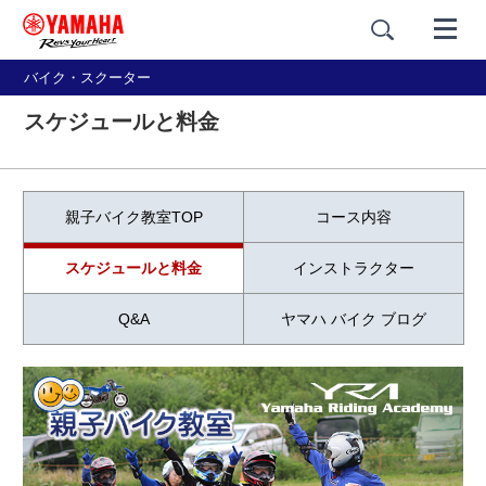
バイク・スクーター
スケジュールと料金
親子バイク教室TOP
コース内容
スケジュールと料金
インストラクター
Q&A
ヤマハ バイク ブログ