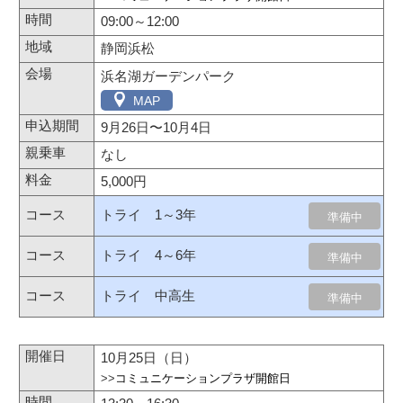
09:00～12:00
静岡浜松
浜名湖ガーデンパーク
MAP
9月26日
〜
10月4日
なし
5,000円
トライ 1～3年
準備中
トライ 4～6年
準備中
トライ 中高生
準備中
10月25日（日）
>>
コミュニケーションプラザ開館日