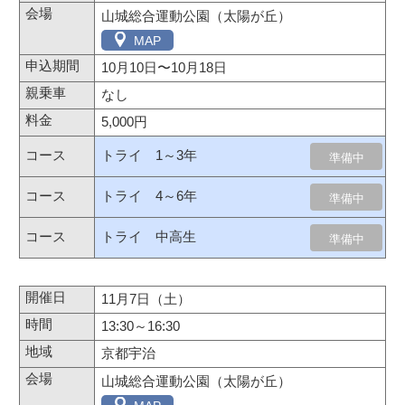
山城総合運動公園（太陽が丘）
MAP
10月10日
〜
10月18日
なし
5,000円
トライ 1～3年
準備中
トライ 4～6年
準備中
トライ 中高生
準備中
11月7日（土）
13:30～16:30
京都宇治
山城総合運動公園（太陽が丘）